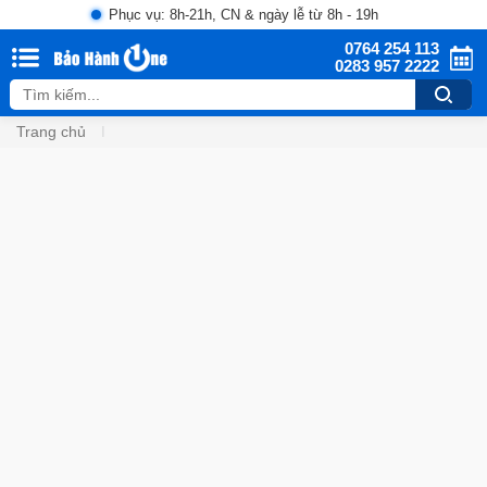
Phục vụ: 8h-21h, CN & ngày lễ từ 8h - 19h
0764 254 113
0283 957 2222
Trang chủ