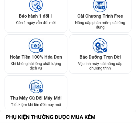
Bảo hành 1 đổi 1
Cài Chương Trình Free
Còn 1 ngày vẫn đổi mới
Nâng cấp phần mềm, cài ứng
dụng
Hoàn Tiền 100% Hóa Đơn
Bảo Dưỡng Trọn Đời
Khi không hài lòng chất lượng
Vệ sinh máy, cài nâng cấp
dịch vụ
chương trình
Thu Máy Cũ Đổi Máy Mới
Tiết kiệm khi lên đời máy mới
PHỤ KIỆN THƯỜNG ĐƯỢC MUA KÈM