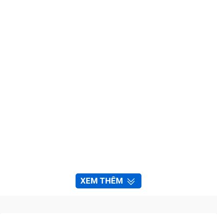
XEM THÊM