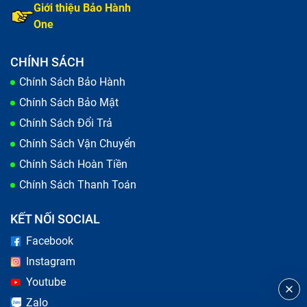
Giới thiệu Bảo Hành
One
CHÍNH SÁCH
Chính Sách Bảo Hành
Chính Sách Bảo Mật
Chính Sách Đổi Trả
Chính Sách Vận Chuyển
Chính Sách Hoàn Tiền
Chính Sách Thanh Toán
KẾT NỐI SOCIAL
Facebook
Instagram
Youtube
Zalo