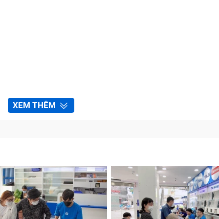
XEM THÊM