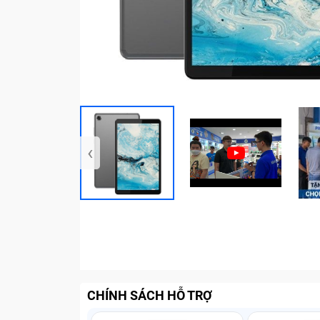
‹
CHÍNH SÁCH HỖ TRỢ