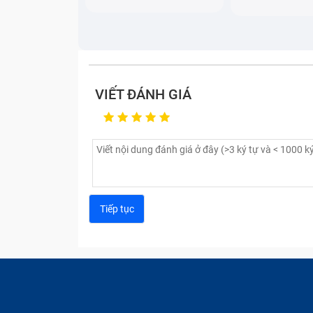
VIẾT ĐÁNH GIÁ