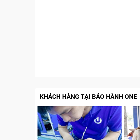
KHÁCH HÀNG TẠI BẢO HÀNH ONE