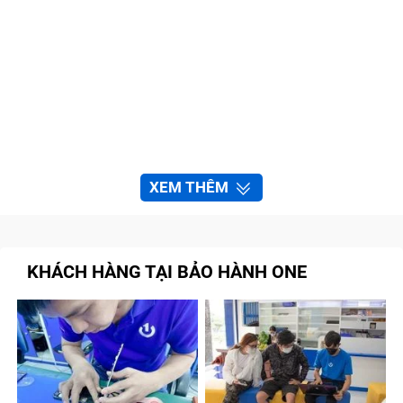
XEM THÊM
KHÁCH HÀNG TẠI BẢO HÀNH ONE