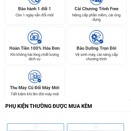
Bảo hành 1 đổi 1
Cài Chương Trình Free
Còn 1 ngày vẫn đổi mới
Nâng cấp phần mềm, cài ứng
dụng
Hoàn Tiền 100% Hóa Đơn
Bảo Dưỡng Trọn Đời
Khi không hài lòng chất lượng
Vệ sinh máy, cài nâng cấp
dịch vụ
chương trình
Thu Máy Cũ Đổi Máy Mới
Tiết kiệm khi lên đời máy mới
PHỤ KIỆN THƯỜNG ĐƯỢC MUA KÈM