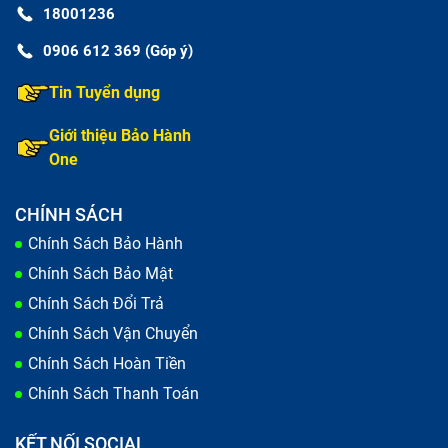
18001236
0906 612 369 (Góp ý)
Tin Tuyển dụng
Giới thiệu Bảo Hành
One
CHÍNH SÁCH
Chính Sách Bảo Hành
Chính Sách Bảo Mật
Chính Sách Đổi Trả
Chính Sách Vận Chuyển
Chính Sách Hoàn Tiền
Chính Sách Thanh Toán
KẾT NỐI SOCIAL