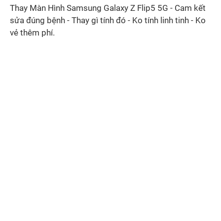
Thay Màn Hình Samsung Galaxy Z Flip5 5G - Cam kết
sửa đúng bệnh - Thay gì tính đó - Ko tính linh tinh - Ko
vẻ thêm phí.