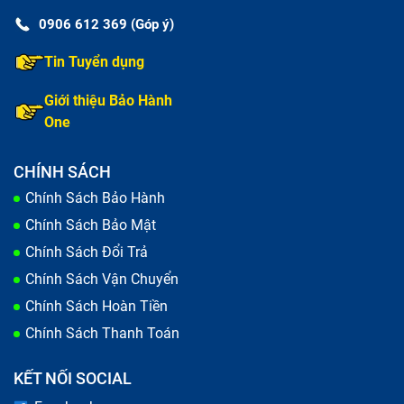
0906 612 369 (Góp ý)
Tin Tuyển dụng
Giới thiệu Bảo Hành
One
CHÍNH SÁCH
Chính Sách Bảo Hành
Chính Sách Bảo Mật
Chính Sách Đổi Trả
Chính Sách Vận Chuyển
Chính Sách Hoàn Tiền
Chính Sách Thanh Toán
KẾT NỐI SOCIAL