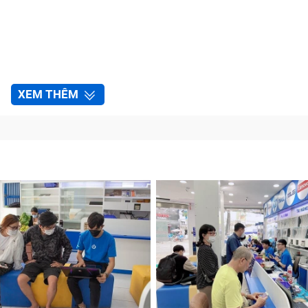
XEM THÊM