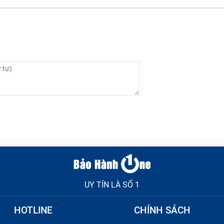
UY TÍN LÀ SỐ 1
HOTLINE
CHÍNH SÁCH