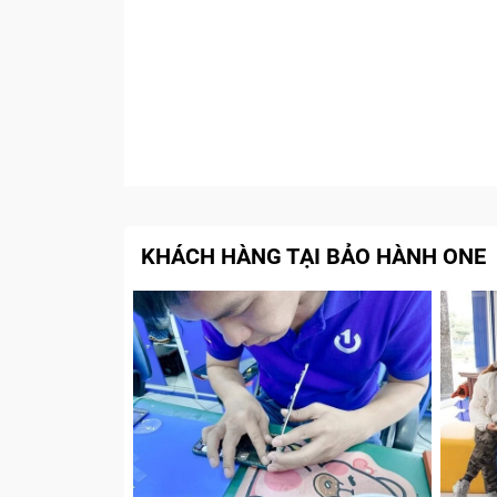
KHÁCH HÀNG TẠI BẢO HÀNH ONE