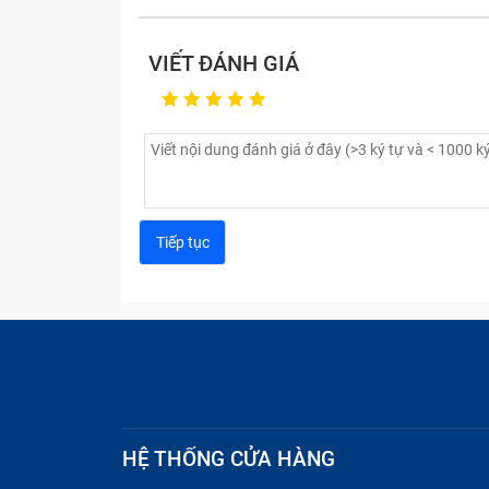
VIẾT ĐÁNH GIÁ
HỆ THỐNG CỬA HÀNG