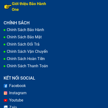
Giới thiệu Bảo Hành
One
CHÍNH SÁCH
Chính Sách Bảo Hành
Chính Sách Bảo Mật
Chính Sách Đổi Trả
Chính Sách Vận Chuyển
Chính Sách Hoàn Tiền
Chính Sách Thanh Toán
KẾT NỐI SOCIAL
Facebook
Instagram
Youtube
Zalo