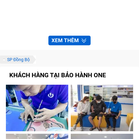
XEM THÊM
SP Đồng Bộ
KHÁCH HÀNG TẠI BẢO HÀNH ONE