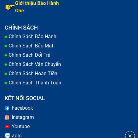
Giới thiệu Bảo Hành
One
CHÍNH SÁCH
Chính Sách Bảo Hành
Chính Sách Bảo Mật
Chính Sách Đổi Trả
Chính Sách Vận Chuyển
Chính Sách Hoàn Tiền
Chính Sách Thanh Toán
KẾT NỐI SOCIAL
Facebook
Instagram
Youtube
Zalo