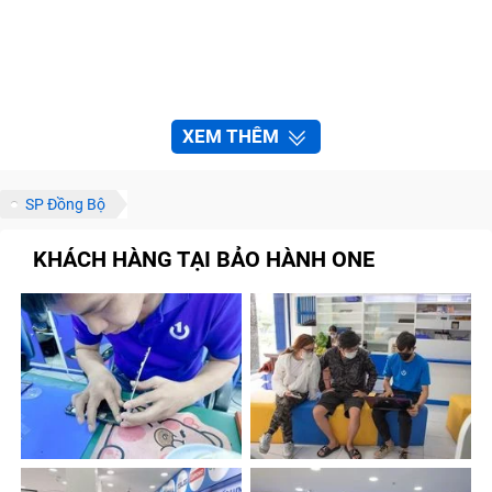
XEM THÊM
SP Đồng Bộ
KHÁCH HÀNG TẠI BẢO HÀNH ONE