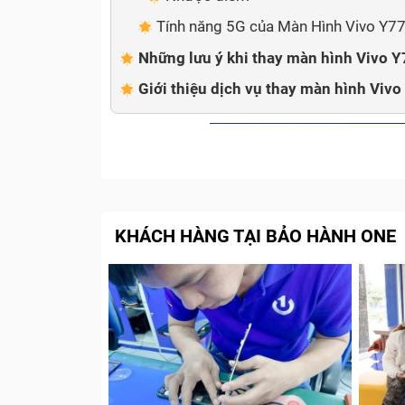
Tính năng 5G của Màn Hình Vivo Y77
Những lưu ý khi thay màn hình Vivo 
Giới thiệu dịch vụ thay màn hình Viv
KHÁCH HÀNG TẠI BẢO HÀNH ONE