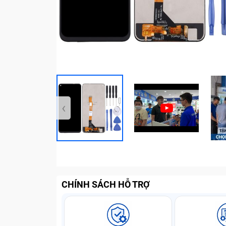
‹
CHÍNH SÁCH HỖ TRỢ