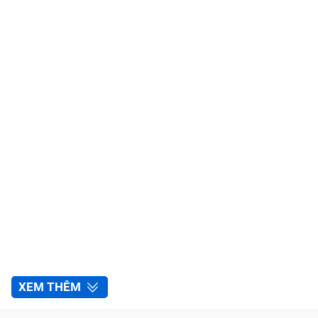
XEM THÊM