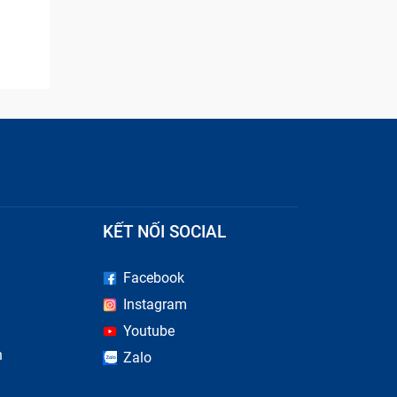
KẾT NỐI SOCIAL
Facebook
Instagram
Youtube
n
Zalo