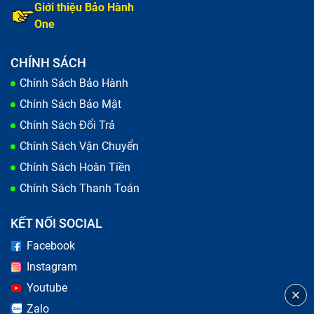
Giới thiệu Bảo Hành
One
CHÍNH SÁCH
Chính Sách Bảo Hành
Chính Sách Bảo Mật
Chính Sách Đổi Trả
Chính Sách Vận Chuyển
Chính Sách Hoàn Tiền
Chính Sách Thanh Toán
KẾT NỐI SOCIAL
Facebook
Instagram
Youtube
Zalo