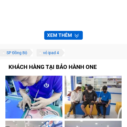
XEM THÊM
SP Đồng Bộ
vỏ ipad 4
KHÁCH HÀNG TẠI BẢO HÀNH ONE