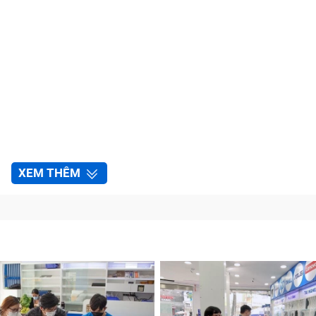
XEM THÊM