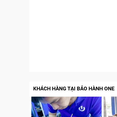
KHÁCH HÀNG TẠI BẢO HÀNH ONE