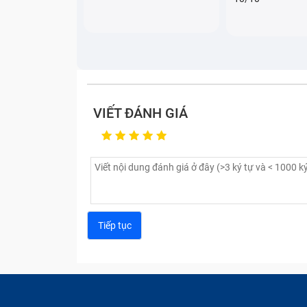
VIẾT ĐÁNH GIÁ