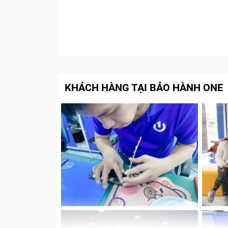
KHÁCH HÀNG TẠI BẢO HÀNH ONE