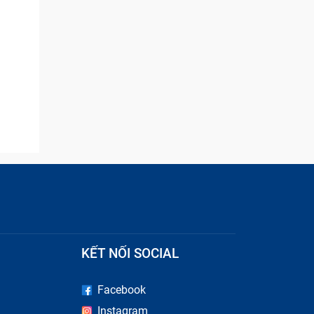
KẾT NỐI SOCIAL
Facebook
Instagram