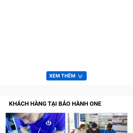
XEM THÊM
KHÁCH HÀNG TẠI BẢO HÀNH ONE