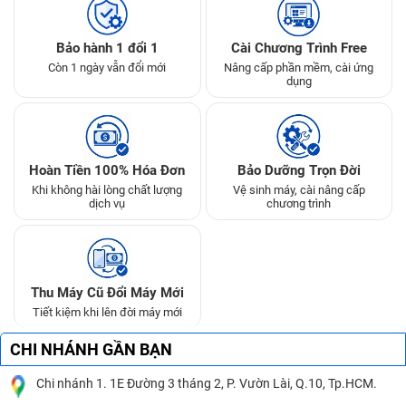
Bảo hành 1 đổi 1
Cài Chương Trình Free
Còn 1 ngày vẫn đổi mới
Nâng cấp phần mềm, cài ứng
dụng
Hoàn Tiền 100% Hóa Đơn
Bảo Dưỡng Trọn Đời
Khi không hài lòng chất lượng
Vệ sinh máy, cài nâng cấp
dịch vụ
chương trình
Thu Máy Cũ Đổi Máy Mới
Tiết kiệm khi lên đời máy mới
CHI NHÁNH GẦN BẠN
Chi nhánh 1. 1E Đường 3 tháng 2, P. Vườn Lài, Q.10, Tp.HCM.