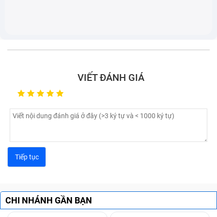
VIẾT ĐÁNH GIÁ
CHI NHÁNH GẦN BẠN