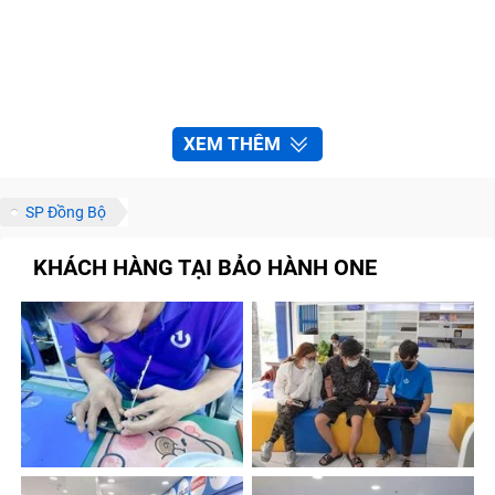
XEM THÊM
SP Đồng Bộ
KHÁCH HÀNG TẠI BẢO HÀNH ONE