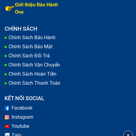
Giới thiệu Bảo Hành
One
CHÍNH SÁCH
Chính Sách Bảo Hành
Chính Sách Bảo Mật
Chính Sách Đổi Trả
Chính Sách Vận Chuyển
Chính Sách Hoàn Tiền
Chính Sách Thanh Toán
KẾT NỐI SOCIAL
Facebook
Instagram
Youtube
Zalo