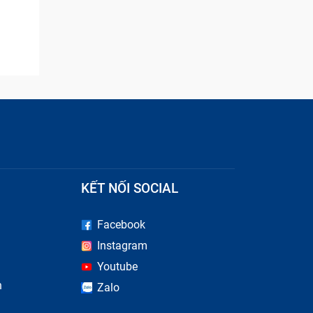
KẾT NỐI SOCIAL
Facebook
Instagram
Youtube
n
Zalo