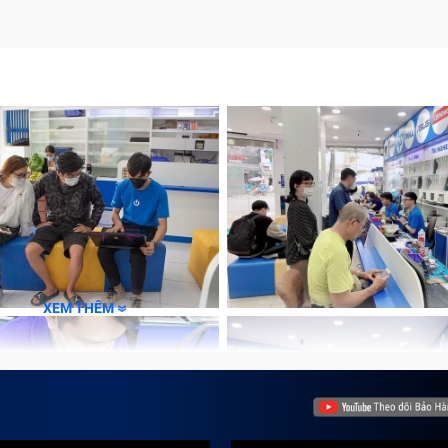
XEM THÊM