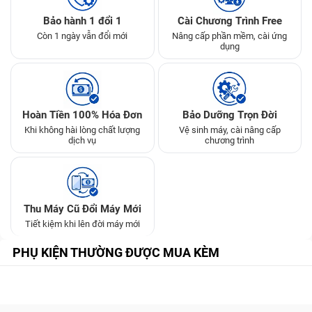
Bảo hành 1 đổi 1
Cài Chương Trình Free
Còn 1 ngày vẫn đổi mới
Nâng cấp phần mềm, cài ứng
dụng
Hoàn Tiền 100% Hóa Đơn
Bảo Dưỡng Trọn Đời
Khi không hài lòng chất lượng
Vệ sinh máy, cài nâng cấp
dịch vụ
chương trình
Thu Máy Cũ Đổi Máy Mới
Tiết kiệm khi lên đời máy mới
PHỤ KIỆN THƯỜNG ĐƯỢC MUA KÈM