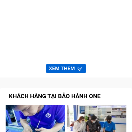
XEM THÊM
KHÁCH HÀNG TẠI BẢO HÀNH ONE