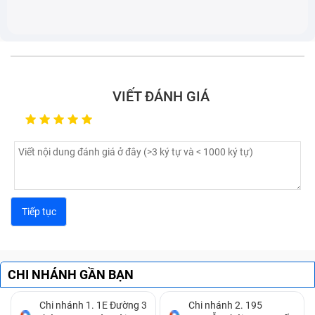
VIẾT ĐÁNH GIÁ
CHI NHÁNH GẦN BẠN
Chi nhánh 1. 1E Đường 3
Chi nhánh 2. 195