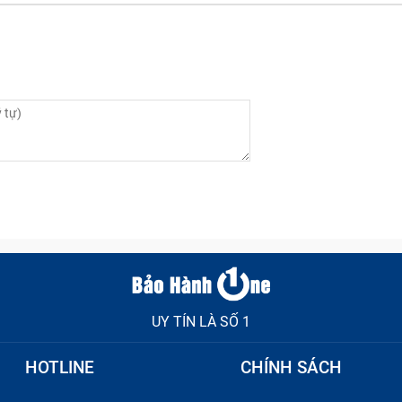
UY TÍN LÀ SỐ 1
HOTLINE
CHÍNH SÁCH