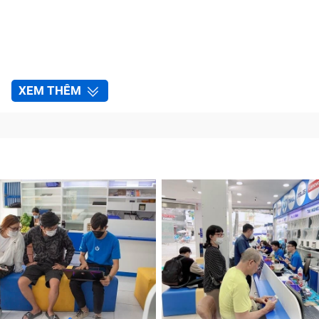
XEM THÊM