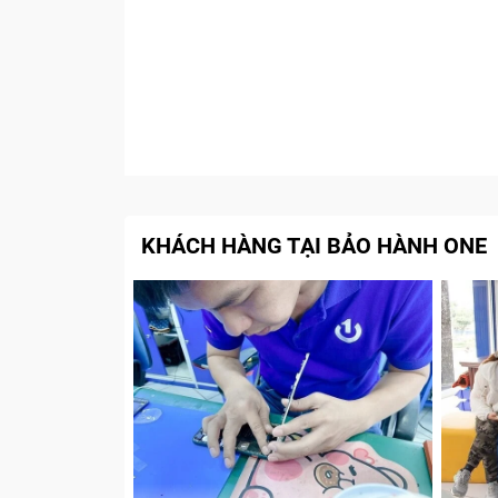
KHÁCH HÀNG TẠI BẢO HÀNH ONE