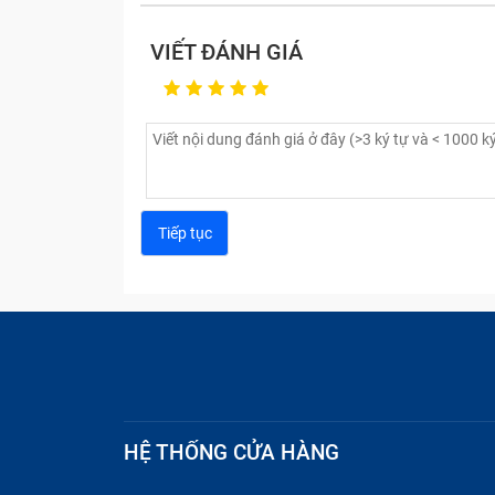
VIẾT ĐÁNH GIÁ
HỆ THỐNG CỬA HÀNG