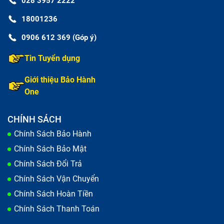
028 3957 2222
18001236
0906 612 369 (Góp ý)
Tin Tuyển dụng
Giới thiệu Bảo Hành
One
CHÍNH SÁCH
Chính Sách Bảo Hành
Chính Sách Bảo Mật
Chính Sách Đổi Trả
Chính Sách Vận Chuyển
Chính Sách Hoàn Tiền
Chính Sách Thanh Toán