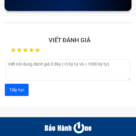
VIẾT ĐÁNH GIÁ