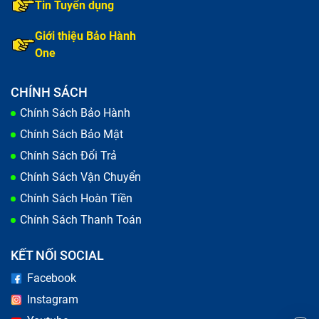
Tin Tuyển dụng
Giới thiệu Bảo Hành
One
CHÍNH SÁCH
Chính Sách Bảo Hành
Chính Sách Bảo Mật
Chính Sách Đổi Trả
Chính Sách Vận Chuyển
Chính Sách Hoàn Tiền
Chính Sách Thanh Toán
KẾT NỐI SOCIAL
Facebook
Instagram