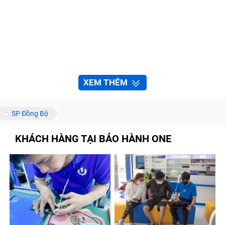
XEM THÊM
SP Đồng Bộ
KHÁCH HÀNG TẠI BẢO HÀNH ONE