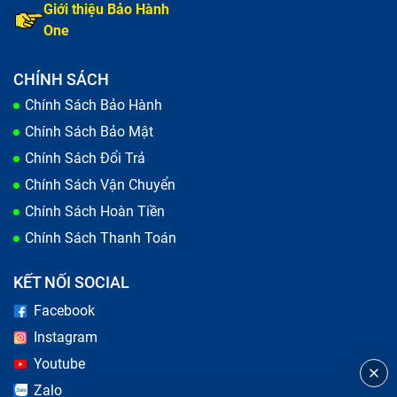
Giới thiệu Bảo Hành
One
CHÍNH SÁCH
Chính Sách Bảo Hành
Chính Sách Bảo Mật
Chính Sách Đổi Trả
Chính Sách Vận Chuyển
Chính Sách Hoàn Tiền
Chính Sách Thanh Toán
KẾT NỐI SOCIAL
Facebook
Instagram
Youtube
Zalo