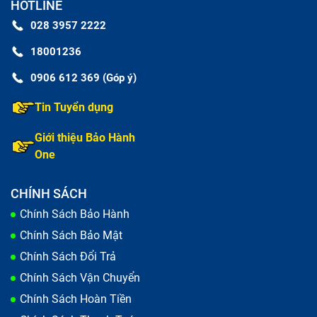
HOTLINE
028 3957 2222
18001236
0906 612 369 (Góp ý)
Tin Tuyển dụng
Giới thiệu Bảo Hành
One
CHÍNH SÁCH
Chính Sách Bảo Hành
Chính Sách Bảo Mật
Chính Sách Đổi Trả
Chính Sách Vận Chuyển
Chính Sách Hoàn Tiền