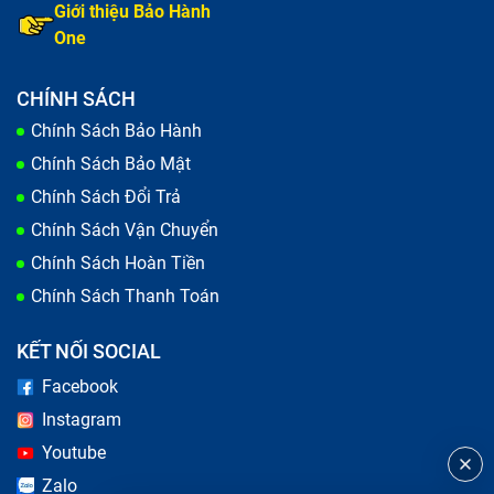
Giới thiệu Bảo Hành
One
CHÍNH SÁCH
Chính Sách Bảo Hành
Chính Sách Bảo Mật
Chính Sách Đổi Trả
Chính Sách Vận Chuyển
Chính Sách Hoàn Tiền
Chính Sách Thanh Toán
KẾT NỐI SOCIAL
Facebook
Instagram
Youtube
Zalo