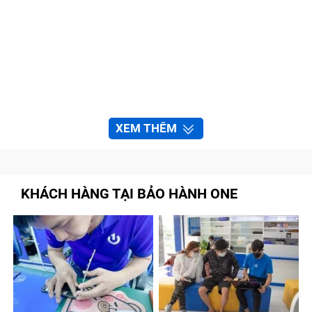
XEM THÊM
KHÁCH HÀNG TẠI BẢO HÀNH ONE