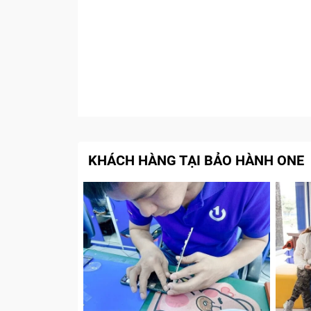
KHÁCH HÀNG TẠI BẢO HÀNH ONE