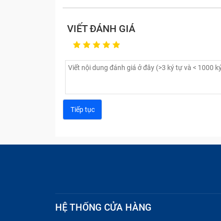
VIẾT ĐÁNH GIÁ
HỆ THỐNG CỬA HÀNG