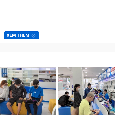
XEM THÊM