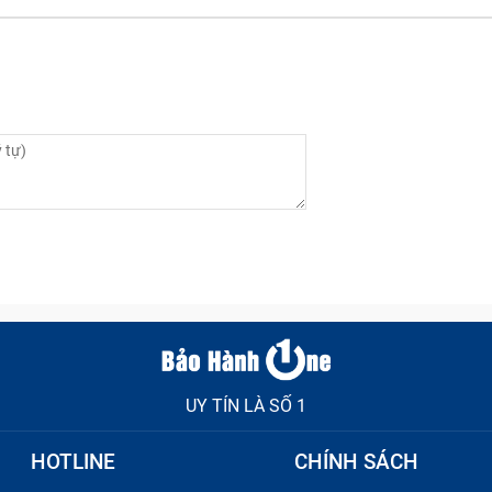
UY TÍN LÀ SỐ 1
HOTLINE
CHÍNH SÁCH