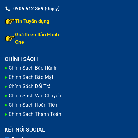
0906 612 369 (Góp ý)
Tin Tuyển dụng
Giới thiệu Bảo Hành
One
CHÍNH SÁCH
Chính Sách Bảo Hành
Chính Sách Bảo Mật
Chính Sách Đổi Trả
Chính Sách Vận Chuyển
Chính Sách Hoàn Tiền
Chính Sách Thanh Toán
KẾT NỐI SOCIAL