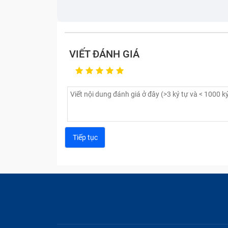
VIẾT ĐÁNH GIÁ