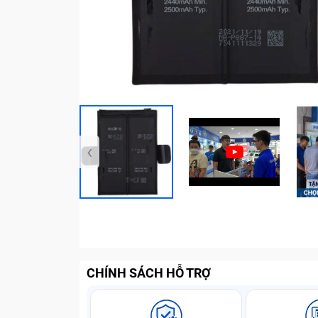
‹
CHÍNH SÁCH HỖ TRỢ