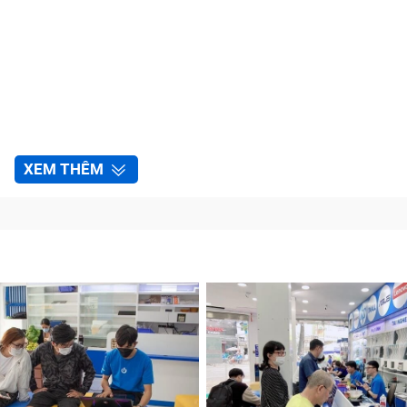
XEM THÊM