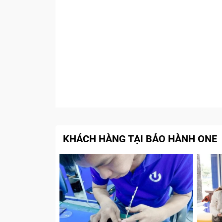
KHÁCH HÀNG TẠI BẢO HÀNH ONE