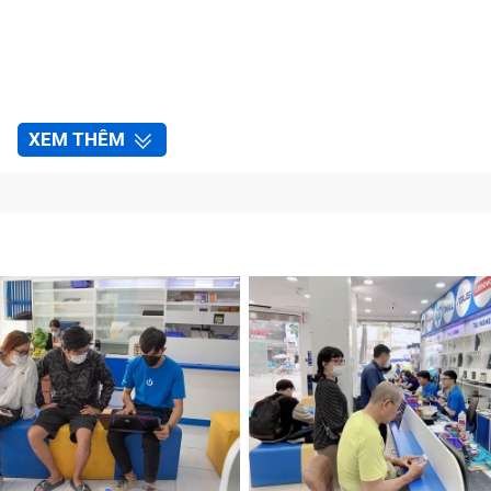
XEM THÊM