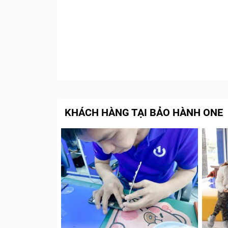
KHÁCH HÀNG TẠI BẢO HÀNH ONE