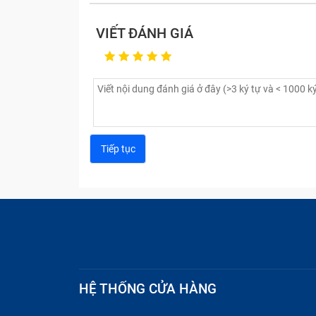
VIẾT ĐÁNH GIÁ
HỆ THỐNG CỬA HÀNG