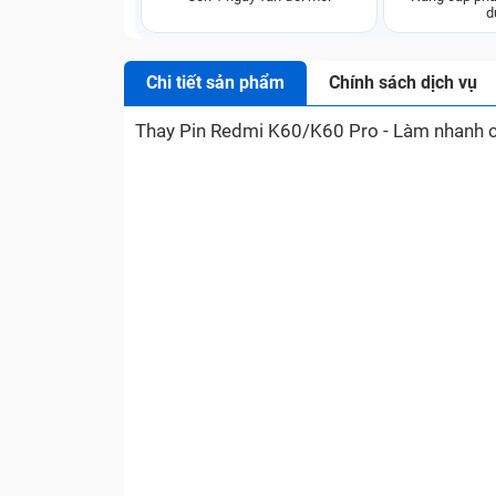
d
Chi tiết sản phẩm
Chính sách dịch vụ
Thay Pin Redmi K60/K60 Pro - Làm nhanh c