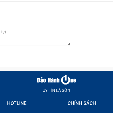
UY TÍN LÀ SỐ 1
HOTLINE
CHÍNH SÁCH