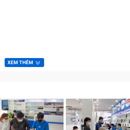
XEM THÊM