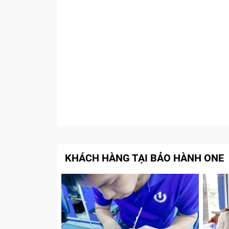
KHÁCH HÀNG TẠI BẢO HÀNH ONE