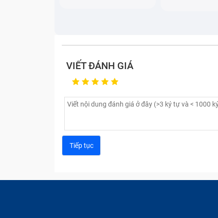
VIẾT ĐÁNH GIÁ