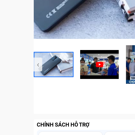
‹
CHÍNH SÁCH HỖ TRỢ