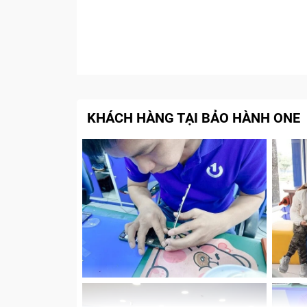
KHÁCH HÀNG TẠI BẢO HÀNH ONE