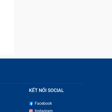
KẾT NỐI SOCIAL
Facebook
Instagram