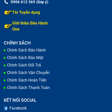
0906 612 369 (Góp ý)
Tin Tuyển dụng
Giới thiệu Bảo Hành
One
CHÍNH SÁCH
Chính Sách Bảo Hành
Chính Sách Bảo Mật
Chính Sách Đổi Trả
Chính Sách Vận Chuyển
Chính Sách Hoàn Tiền
Chính Sách Thanh Toán
KẾT NỐI SOCIAL
Facebook