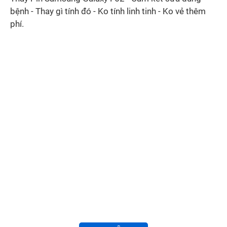
bệnh - Thay gì tính đó - Ko tính linh tinh - Ko vẻ thêm
phí.