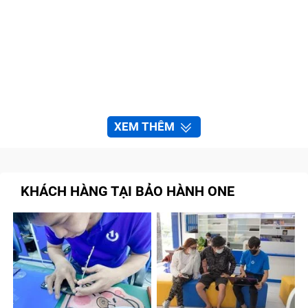
XEM THÊM
KHÁCH HÀNG TẠI BẢO HÀNH ONE