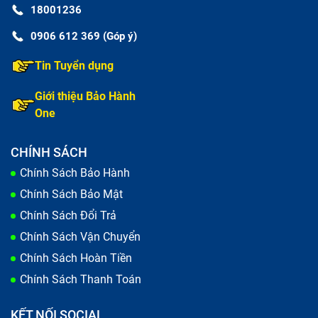
18001236
0906 612 369 (Góp ý)
Tin Tuyển dụng
Giới thiệu Bảo Hành
One
CHÍNH SÁCH
Chính Sách Bảo Hành
Chính Sách Bảo Mật
Chính Sách Đổi Trả
Chính Sách Vận Chuyển
Chính Sách Hoàn Tiền
Chính Sách Thanh Toán
KẾT NỐI SOCIAL