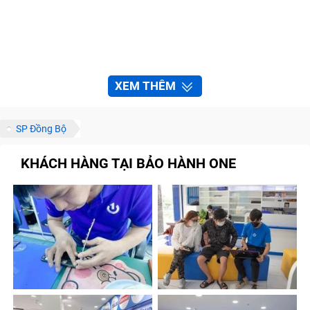
XEM THÊM
SP Đồng Bộ
KHÁCH HÀNG TẠI BẢO HÀNH ONE