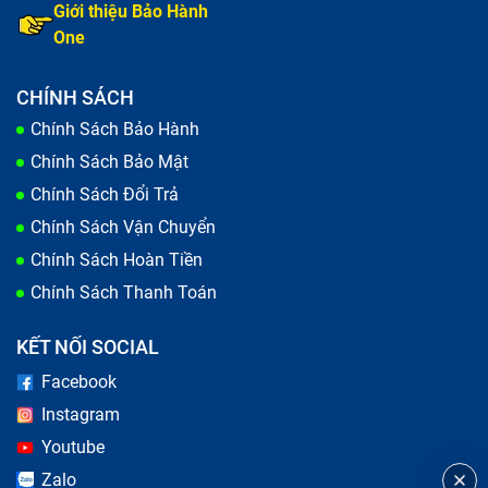
Giới thiệu Bảo Hành
One
CHÍNH SÁCH
Chính Sách Bảo Hành
Chính Sách Bảo Mật
Chính Sách Đổi Trả
Chính Sách Vận Chuyển
Chính Sách Hoàn Tiền
Chính Sách Thanh Toán
KẾT NỐI SOCIAL
Facebook
Instagram
Youtube
Zalo