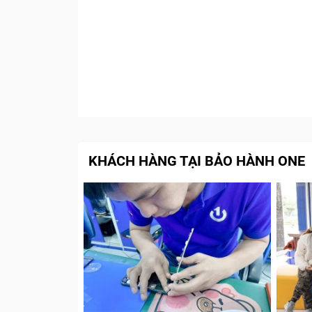
KHÁCH HÀNG TẠI BẢO HÀNH ONE