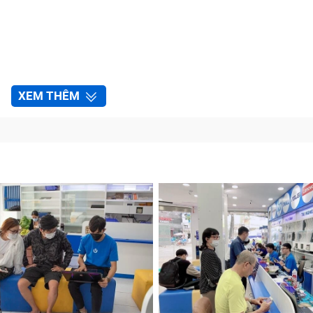
XEM THÊM