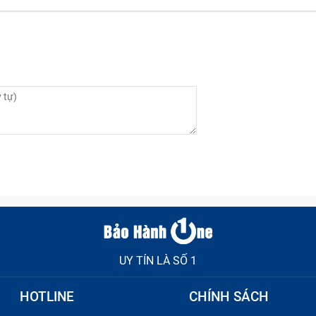
UY TÍN LÀ SỐ 1
HOTLINE
CHÍNH SÁCH