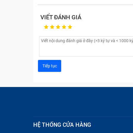
VIẾT ĐÁNH GIÁ
HỆ THỐNG CỬA HÀNG