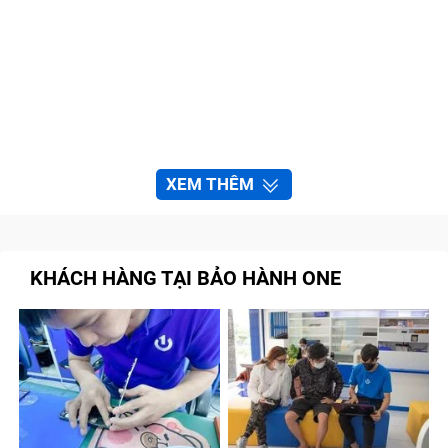
XEM THÊM
KHÁCH HÀNG TẠI BẢO HÀNH ONE