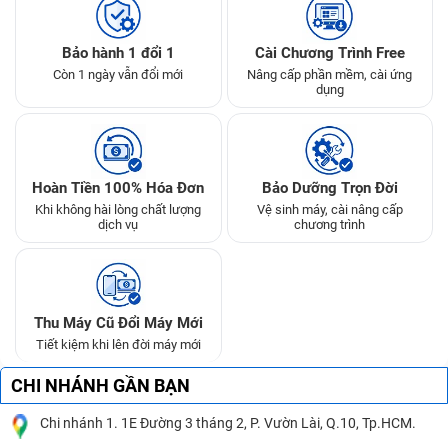
Bảo hành 1 đổi 1
Cài Chương Trình Free
Còn 1 ngày vẫn đổi mới
Nâng cấp phần mềm, cài ứng
dụng
Hoàn Tiền 100% Hóa Đơn
Bảo Dưỡng Trọn Đời
Khi không hài lòng chất lượng
Vệ sinh máy, cài nâng cấp
dịch vụ
chương trình
Thu Máy Cũ Đổi Máy Mới
Tiết kiệm khi lên đời máy mới
CHI NHÁNH GẦN BẠN
Chi nhánh 1. 1E Đường 3 tháng 2, P. Vườn Lài, Q.10, Tp.HCM.