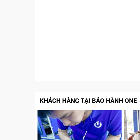
KHÁCH HÀNG TẠI BẢO HÀNH ONE