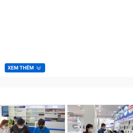
XEM THÊM