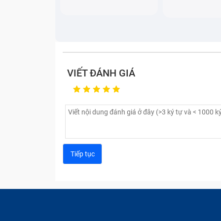
VIẾT ĐÁNH GIÁ