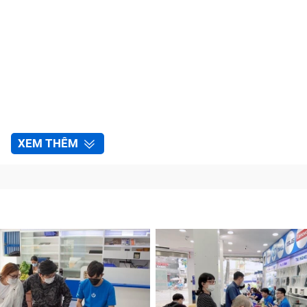
XEM THÊM