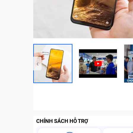
‹
CHÍNH SÁCH HỖ TRỢ