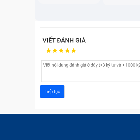
VIẾT ĐÁNH GIÁ