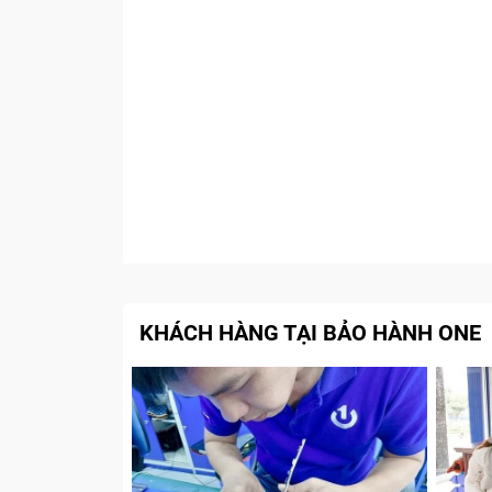
KHÁCH HÀNG TẠI BẢO HÀNH ONE