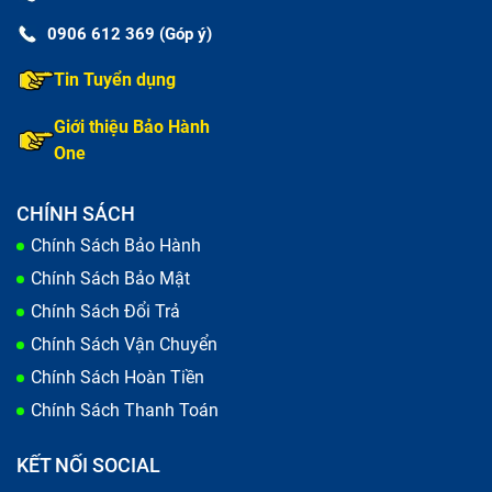
0906 612 369 (Góp ý)
Tin Tuyển dụng
Giới thiệu Bảo Hành
One
CHÍNH SÁCH
Chính Sách Bảo Hành
Chính Sách Bảo Mật
Chính Sách Đổi Trả
Chính Sách Vận Chuyển
Chính Sách Hoàn Tiền
Chính Sách Thanh Toán
KẾT NỐI SOCIAL