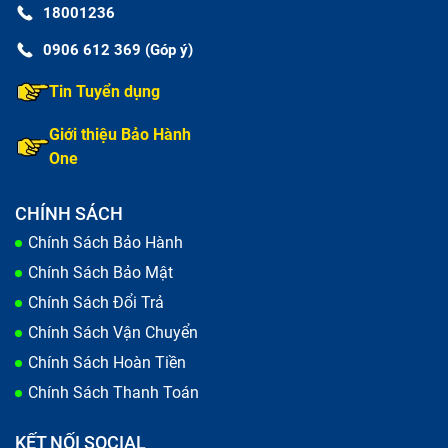
18001236
0906 612 369 (Góp ý)
Tin Tuyển dụng
Giới thiệu Bảo Hành
One
CHÍNH SÁCH
Chính Sách Bảo Hành
Chính Sách Bảo Mật
Chính Sách Đổi Trả
Chính Sách Vận Chuyển
Chính Sách Hoàn Tiền
Chính Sách Thanh Toán
KẾT NỐI SOCIAL