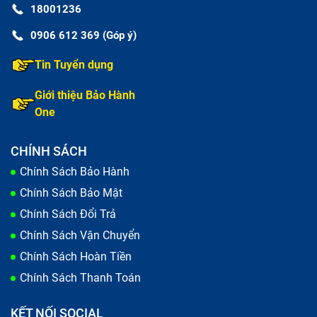
18001236
0906 612 369 (Góp ý)
Tin Tuyển dụng
Giới thiệu Bảo Hành
One
CHÍNH SÁCH
Chính Sách Bảo Hành
Chính Sách Bảo Mật
Chính Sách Đổi Trả
Chính Sách Vận Chuyển
Chính Sách Hoàn Tiền
Chính Sách Thanh Toán
KẾT NỐI SOCIAL