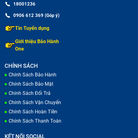
18001236
0906 612 369 (Góp ý)
Tin Tuyển dụng
Giới thiệu Bảo Hành
One
CHÍNH SÁCH
Chính Sách Bảo Hành
Chính Sách Bảo Mật
Chính Sách Đổi Trả
Chính Sách Vận Chuyển
Chính Sách Hoàn Tiền
Chính Sách Thanh Toán
KẾT NỐI SOCIAL