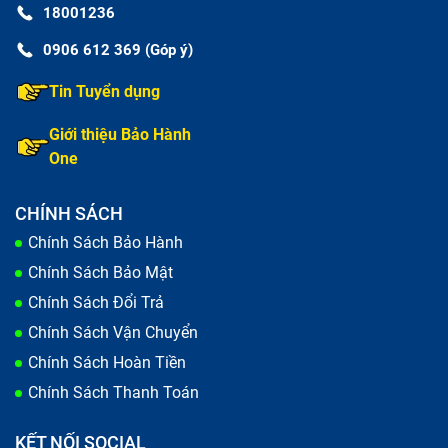
18001236
0906 612 369 (Góp ý)
Tin Tuyển dụng
Giới thiệu Bảo Hành
One
CHÍNH SÁCH
Chính Sách Bảo Hành
Chính Sách Bảo Mật
Chính Sách Đổi Trả
Chính Sách Vận Chuyển
Chính Sách Hoàn Tiền
Chính Sách Thanh Toán
KẾT NỐI SOCIAL