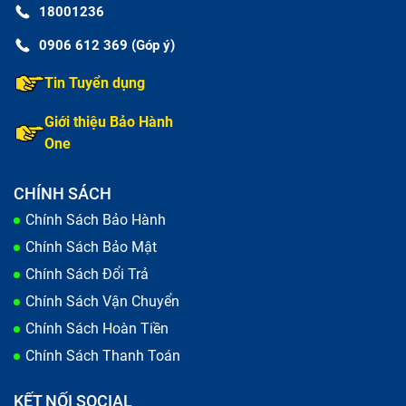
18001236
0906 612 369 (Góp ý)
Tin Tuyển dụng
Giới thiệu Bảo Hành
One
CHÍNH SÁCH
Chính Sách Bảo Hành
Chính Sách Bảo Mật
Chính Sách Đổi Trả
Chính Sách Vận Chuyển
Chính Sách Hoàn Tiền
Chính Sách Thanh Toán
KẾT NỐI SOCIAL