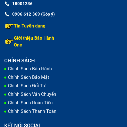
18001236
0906 612 369 (Góp ý)
Tin Tuyển dụng
Giới thiệu Bảo Hành
One
CHÍNH SÁCH
Chính Sách Bảo Hành
Chính Sách Bảo Mật
Chính Sách Đổi Trả
Chính Sách Vận Chuyển
Chính Sách Hoàn Tiền
Chính Sách Thanh Toán
KẾT NỐI SOCIAL