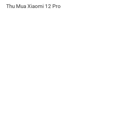
Thu Mua Xiaomi 12 Pro