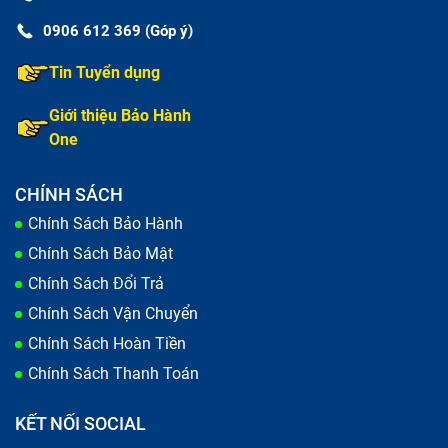
0906 612 369 (Góp ý)
Tin Tuyển dụng
Giới thiệu Bảo Hành
One
CHÍNH SÁCH
Chính Sách Bảo Hành
Chính Sách Bảo Mật
Chính Sách Đổi Trả
Chính Sách Vận Chuyển
Chính Sách Hoàn Tiền
Chính Sách Thanh Toán
KẾT NỐI SOCIAL