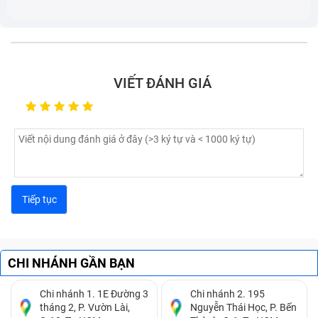
VIẾT ĐÁNH GIÁ
CHI NHÁNH GẦN BẠN
Chi nhánh 1. 1E Đường 3
Chi nhánh 2. 195
tháng 2, P. Vườn Lài,
Nguyễn Thái Học, P. Bến